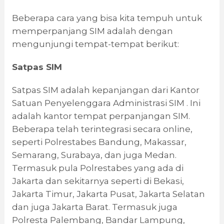
Beberapa cara yang bisa kita tempuh untuk
memperpanjang SIM adalah dengan
mengunjungi tempat-tempat berikut:
Satpas SIM
Satpas SIM adalah kepanjangan dari Kantor
Satuan Penyelenggara Administrasi SIM . Ini
adalah kantor tempat perpanjangan SIM.
Beberapa telah terintegrasi secara online,
seperti Polrestabes Bandung, Makassar,
Semarang, Surabaya, dan juga Medan.
Termasuk pula Polrestabes yang ada di
Jakarta dan sekitarnya seperti di Bekasi,
Jakarta Timur, Jakarta Pusat, Jakarta Selatan
dan juga Jakarta Barat. Termasuk juga
Polresta Palembang, Bandar Lampung,