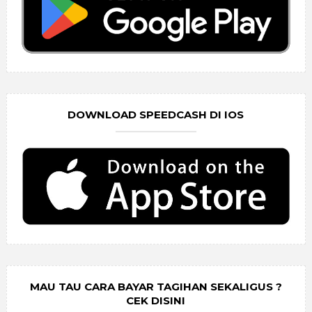
DOWNLOAD SPEEDCASH DI IOS
MAU TAU CARA BAYAR TAGIHAN SEKALIGUS ?
CEK DISINI