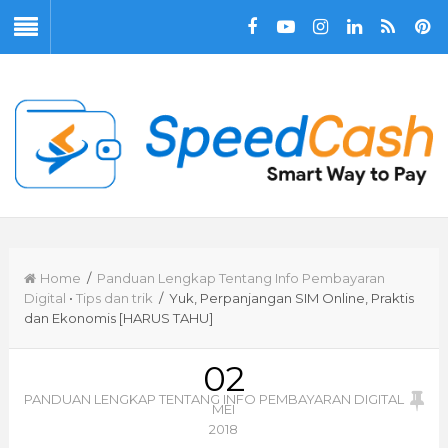
Home
/
Panduan Lengkap Tentang Info Pembayaran
Digital
•
Tips dan trik
/ Yuk, Perpanjangan SIM Online, Praktis
dan Ekonomis [HARUS TAHU]
02
PANDUAN LENGKAP TENTANG INFO PEMBAYARAN DIGITAL
MEI
2018