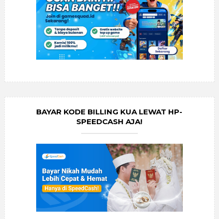
BAYAR KODE BILLING KUA LEWAT HP-
SPEEDCASH AJA!