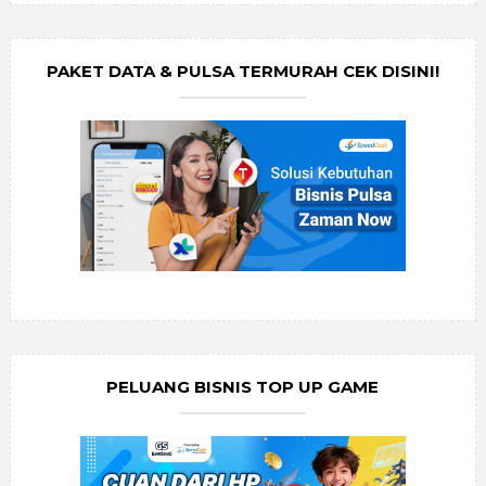
PAKET DATA & PULSA TERMURAH CEK DISINI!
PELUANG BISNIS TOP UP GAME