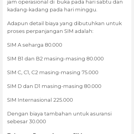
jam operasional di buka pada hari sabtu dan
kadang-kadang pada hari minggu.
Adapun detail biaya yang dibutuhkan untuk
proses perpanjangan SIM adalah:
SIM A seharga 80.000
SIM B1 dan B2 masing-masing 80.000
SIM C, C1, C2 masing-masing 75.000
SIM D dan D1 masing-masing 80.000
SIM Internasional 225.000
Dengan biaya tambahan untuk asuransi
sebesar 30.000