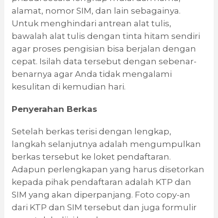
alamat, nomor SIM, dan lain sebagainya.
Untuk menghindari antrean alat tulis,
bawalah alat tulis dengan tinta hitam sendiri
agar proses pengisian bisa berjalan dengan
cepat. Isilah data tersebut dengan sebenar-
benarnya agar Anda tidak mengalami
kesulitan di kemudian hari.
Penyerahan Berkas
Setelah berkas terisi dengan lengkap,
langkah selanjutnya adalah mengumpulkan
berkas tersebut ke loket pendaftaran.
Adapun perlengkapan yang harus disetorkan
kepada pihak pendaftaran adalah KTP dan
SIM yang akan diperpanjang. Foto copy-an
dari KTP dan SIM tersebut dan juga formulir