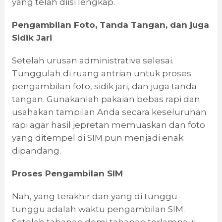
yang telah diisi lengkap.
Pengambilan Foto, Tanda Tangan, dan juga
Sidik Jari
Setelah urusan administrative selesai.
Tunggulah di ruang antrian untuk proses
pengambilan foto, sidik jari, dan juga tanda
tangan. Gunakanlah pakaian bebas rapi dan
usahakan tampilan Anda secara keseluruhan
rapi agar hasil jepretan memuaskan dan foto
yang ditempel di SIM pun menjadi enak
dipandang.
Proses Pengambilan SIM
Nah, yang terakhir dan yang di tunggu-
tunggu adalah waktu pengambilan SIM.
Setelah tahapan demi tahapan terlampaui,