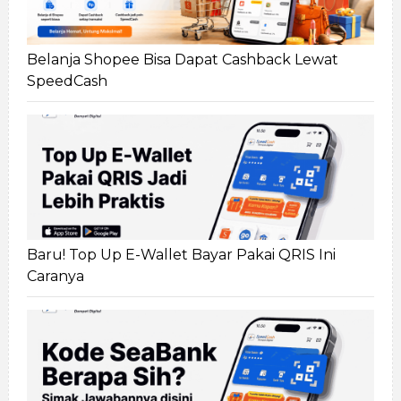
Belanja Shopee Bisa Dapat Cashback Lewat
SpeedCash
Baru! Top Up E-Wallet Bayar Pakai QRIS Ini
Caranya