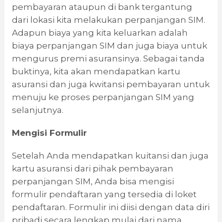
pembayaran ataupun di bank tergantung
dari lokasi kita melakukan perpanjangan SIM.
Adapun biaya yang kita keluarkan adalah
biaya perpanjangan SIM dan juga biaya untuk
mengurus premi asuransinya. Sebagai tanda
buktinya, kita akan mendapatkan kartu
asuransi dan juga kwitansi pembayaran untuk
menuju ke proses perpanjangan SIM yang
selanjutnya.
Mengisi Formulir
Setelah Anda mendapatkan kuitansi dan juga
kartu asuransi dari pihak pembayaran
perpanjangan SIM, Anda bisa mengisi
formulir pendaftaran yang tersedia di loket
pendaftaran. Formulir ini diisi dengan data diri
pribadi secara lengkap mulai dari nama,