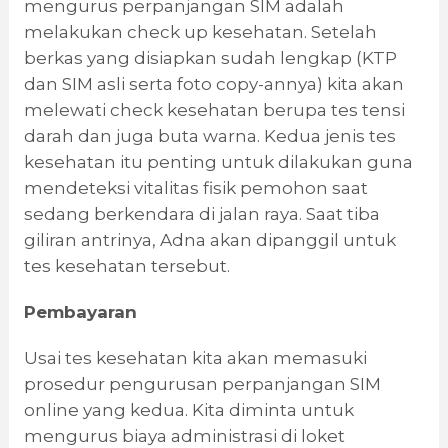
mengurus perpanjangan SIM adalah
melakukan check up kesehatan. Setelah
berkas yang disiapkan sudah lengkap (KTP
dan SIM asli serta foto copy-annya) kita akan
melewati check kesehatan berupa tes tensi
darah dan juga buta warna. Kedua jenis tes
kesehatan itu penting untuk dilakukan guna
mendeteksi vitalitas fisik pemohon saat
sedang berkendara di jalan raya. Saat tiba
giliran antrinya, Adna akan dipanggil untuk
tes kesehatan tersebut.
Pembayaran
Usai tes kesehatan kita akan memasuki
prosedur pengurusan perpanjangan SIM
online yang kedua. Kita diminta untuk
mengurus biaya administrasi di loket