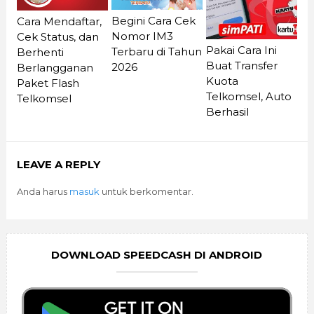
Begini Cara Cek
Cara Mendaftar,
Nomor IM3
Cek Status, dan
Pakai Cara Ini
Terbaru di Tahun
Berhenti
Buat Transfer
2026
Berlangganan
Kuota
Paket Flash
Telkomsel, Auto
Telkomsel
Berhasil
LEAVE A REPLY
Anda harus
masuk
untuk berkomentar.
DOWNLOAD SPEEDCASH DI ANDROID