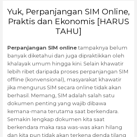
Yuk, Perpanjangan SIM Online,
Praktis dan Ekonomis [HARUS
TAHU]
Perpanjangan SIM online
tampaknya belum
banyak diketahui dan juga dipraktikkan oleh
khalayak umum hingga kini. Selain khawatir
lebih ribet daripada proses perpanjangan SIM
offline (konvensional), masyarakat khawatir
jika mengurus SIM secara online tidak akan
berhasil. Memang, SIM adalah salah satu
dokumen penting yang wajib dibawa
kemana-mana terutama saat berkendara.
Semakin lengkap dokumen kita saat
berkendara maka rasa was-was akan hilang
dan kita pun tidak akan terkena denda tilang