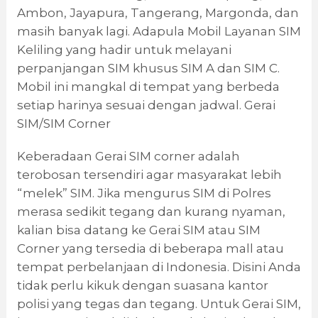
Ambon, Jayapura, Tangerang, Margonda, dan
masih banyak lagi. Adapula Mobil Layanan SIM
Keliling yang hadir untuk melayani
perpanjangan SIM khusus SIM A dan SIM C.
Mobil ini mangkal di tempat yang berbeda
setiap harinya sesuai dengan jadwal. Gerai
SIM/SIM Corner
Keberadaan Gerai SIM corner adalah
terobosan tersendiri agar masyarakat lebih
“melek” SIM. Jika mengurus SIM di Polres
merasa sedikit tegang dan kurang nyaman,
kalian bisa datang ke Gerai SIM atau SIM
Corner yang tersedia di beberapa mall atau
tempat perbelanjaan di Indonesia. Disini Anda
tidak perlu kikuk dengan suasana kantor
polisi yang tegas dan tegang. Untuk Gerai SIM,