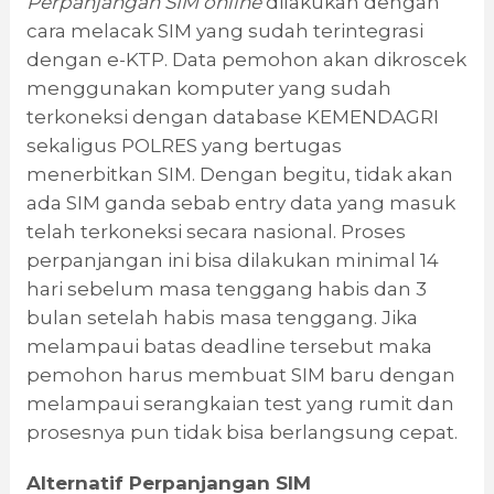
Perpanjangan SIM online
dilakukan dengan
cara melacak SIM yang sudah terintegrasi
dengan e-KTP. Data pemohon akan dikroscek
menggunakan komputer yang sudah
terkoneksi dengan database KEMENDAGRI
sekaligus POLRES yang bertugas
menerbitkan SIM. Dengan begitu, tidak akan
ada SIM ganda sebab entry data yang masuk
telah terkoneksi secara nasional. Proses
perpanjangan ini bisa dilakukan minimal 14
hari sebelum masa tenggang habis dan 3
bulan setelah habis masa tenggang. Jika
melampaui batas deadline tersebut maka
pemohon harus membuat SIM baru dengan
melampaui serangkaian test yang rumit dan
prosesnya pun tidak bisa berlangsung cepat.
Alternatif Perpanjangan SIM