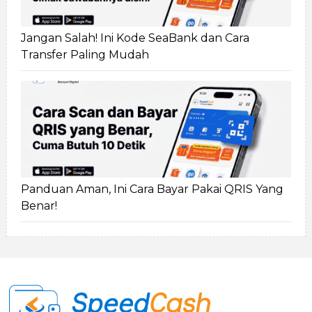
Jangan Salah! Ini Kode SeaBank dan Cara
Transfer Paling Mudah
Panduan Aman, Ini Cara Bayar Pakai QRIS Yang
Benar!