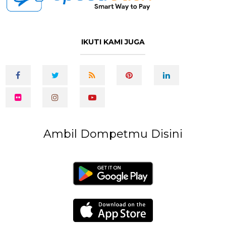
IKUTI KAMI JUGA
Ambil Dompetmu Disini