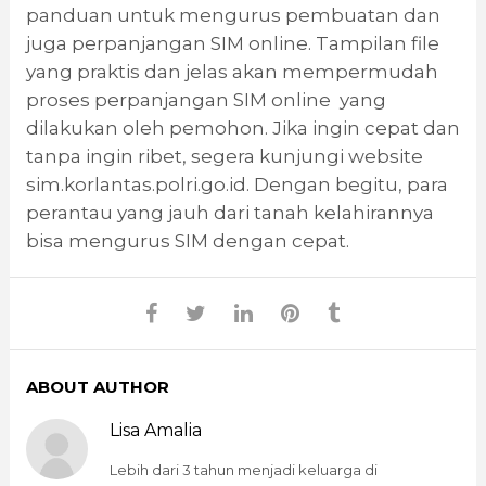
panduan untuk mengurus pembuatan dan
juga perpanjangan SIM online. Tampilan file
yang praktis dan jelas akan mempermudah
proses perpanjangan SIM online yang
dilakukan oleh pemohon. Jika ingin cepat dan
tanpa ingin ribet, segera kunjungi website
sim.korlantas.polri.go.id. Dengan begitu, para
perantau yang jauh dari tanah kelahirannya
bisa mengurus SIM dengan cepat.
ABOUT AUTHOR
Lisa Amalia
Lebih dari 3 tahun menjadi keluarga di