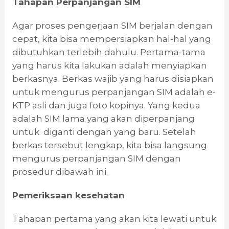
Tahapan Perpanjangan SIM
Agar proses pengerjaan SIM berjalan dengan
cepat, kita bisa mempersiapkan hal-hal yang
dibutuhkan terlebih dahulu. Pertama-tama
yang harus kita lakukan adalah menyiapkan
berkasnya. Berkas wajib yang harus disiapkan
untuk mengurus perpanjangan SIM adalah e-
KTP asli dan juga foto kopinya. Yang kedua
adalah SIM lama yang akan diperpanjang
untuk diganti dengan yang baru. Setelah
berkas tersebut lengkap, kita bisa langsung
mengurus perpanjangan SIM dengan
prosedur dibawah ini.
Pemeriksaan kesehatan
Tahapan pertama yang akan kita lewati untuk