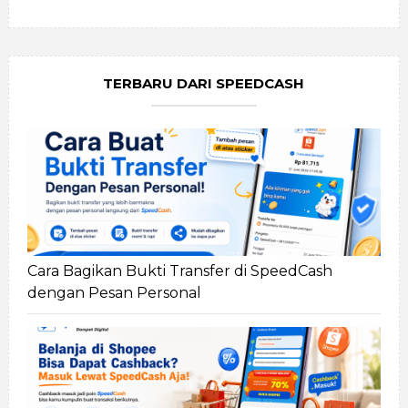
TERBARU DARI SPEEDCASH
Cara Bagikan Bukti Transfer di SpeedCash
dengan Pesan Personal