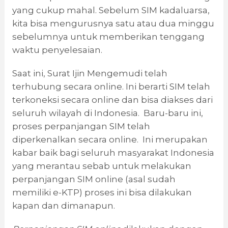
yang cukup mahal. Sebelum SIM kadaluarsa,
kita bisa mengurusnya satu atau dua minggu
sebelumnya untuk memberikan tenggang
waktu penyelesaian.
Saat ini, Surat Ijin Mengemudi telah
terhubung secara online. Ini berarti SIM telah
terkoneksi secara online dan bisa diakses dari
seluruh wilayah di Indonesia. Baru-baru ini,
proses perpanjangan SIM telah
diperkenalkan secara online. Ini merupakan
kabar baik bagi seluruh masyarakat Indonesia
yang merantau sebab untuk melakukan
perpanjangan SIM online (asal sudah
memiliki e-KTP) proses ini bisa dilakukan
kapan dan dimanapun.