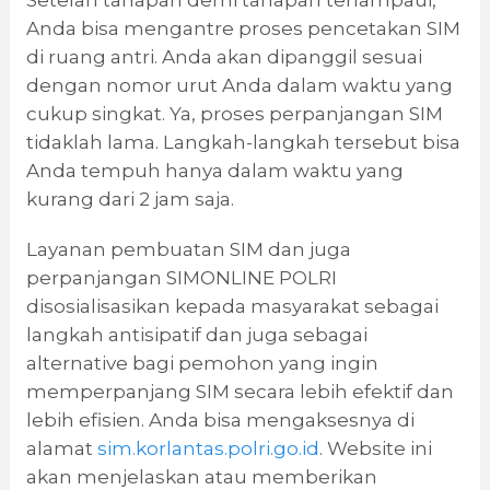
Anda bisa mengantre proses pencetakan SIM
di ruang antri. Anda akan dipanggil sesuai
dengan nomor urut Anda dalam waktu yang
cukup singkat. Ya, proses perpanjangan SIM
tidaklah lama. Langkah-langkah tersebut bisa
Anda tempuh hanya dalam waktu yang
kurang dari 2 jam saja.
Layanan pembuatan SIM dan juga
perpanjangan SIMONLINE POLRI
disosialisasikan kepada masyarakat sebagai
langkah antisipatif dan juga sebagai
alternative bagi pemohon yang ingin
memperpanjang SIM secara lebih efektif dan
lebih efisien. Anda bisa mengaksesnya di
alamat
sim.korlantas.polri.go.id
. Website ini
akan menjelaskan atau memberikan