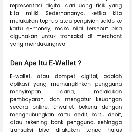
representasi digital dari uang fisik yang
kita miliki. Sederhananya, ketika kita
melakukan top-up atau pengisian saldo ke
kartu e-money, maka nilai tersebut bisa
digunakan untuk transaksi di merchant
yang mendukungnya.
Dan Apa Itu E-Wallet ?
E-wallet, atau dompet digital, adalah
aplikasi yang memungkinkan pengguna
menyimpan dana, melakukan
pembayaran, dan mengatur keuangan
secara online. E-wallet bekerja dengan
menghubungkan kartu kredit, kartu debit,
atau rekening bank pengguna, sehingga
transaksi bisa dilakukan tanpa harus