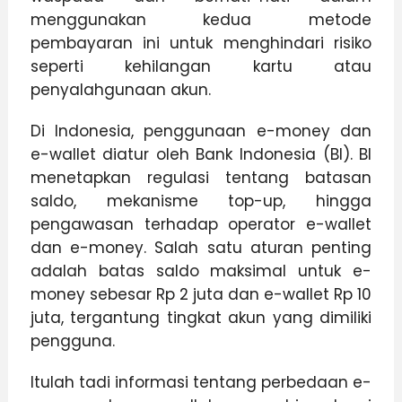
menggunakan kedua metode
pembayaran ini untuk menghindari risiko
seperti kehilangan kartu atau
penyalahgunaan akun.
Di Indonesia, penggunaan e-money dan
e-wallet diatur oleh Bank Indonesia (BI). BI
menetapkan regulasi tentang batasan
saldo, mekanisme top-up, hingga
pengawasan terhadap operator e-wallet
dan e-money. Salah satu aturan penting
adalah batas saldo maksimal untuk e-
money sebesar Rp 2 juta dan e-wallet Rp 10
juta, tergantung tingkat akun yang dimiliki
pengguna.
Itulah tadi informasi tentang perbedaan e-