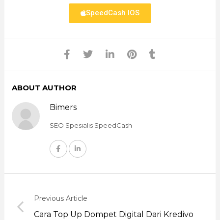
SpeedCash IOS
ABOUT AUTHOR
Bimers
SEO Spesialis SpeedCash
Previous Article
Cara Top Up Dompet Digital Dari Kredivo