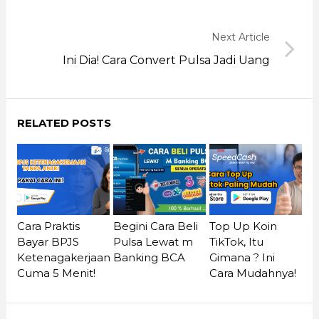
Next Article
Ini Dia! Cara Convert Pulsa Jadi Uang
RELATED POSTS
Cara Praktis
Begini Cara Beli
Top Up Koin
Bayar BPJS
Pulsa Lewat m
TikTok, Itu
Ketenagakerjaan
Banking BCA
Gimana ? Ini
Cuma 5 Menit!
Cara Mudahnya!