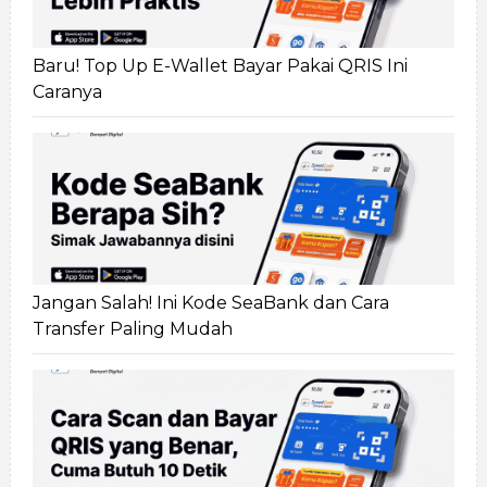
Baru! Top Up E-Wallet Bayar Pakai QRIS Ini
Caranya
Jangan Salah! Ini Kode SeaBank dan Cara
Transfer Paling Mudah