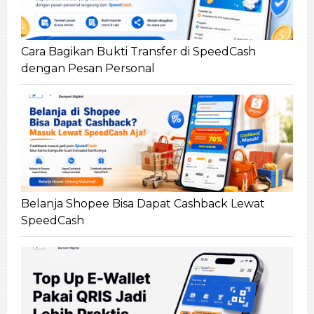
Cara Bagikan Bukti Transfer di SpeedCash
dengan Pesan Personal
Belanja Shopee Bisa Dapat Cashback Lewat
SpeedCash