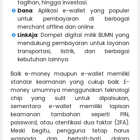
tagihan, hingga investasi.
Dana
: Aplikasi e-wallet yang populer
untuk pembayaran di berbagai
merchant offline dan online.
LinkAja
: Dompet digital milik BUMN yang
mendukung pembayaran untuk layanan
transportasi, listrik, dan berbagai
kebutuhan lainnya.
Baik e-money maupun e-wallet memiliki
standar keamanan yang cukup baik. E-
money umumnya menggunakan teknologi
chip yang sulit untuk dipalsukan,
sementara e-wallet memiliki lapisan
keamanan tambahan seperti PIN,
password, atau otentikasi dua faktor (2FA).
Meski begitu, pengguna tetap harus
waspada dan berhati-hati dalam