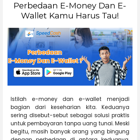
Perbedaan E-Money Dan E-
Wallet Kamu Harus Tau!
Istilah e-money dan e-wallet menjadi
bagian dari keseharian kita. Keduanya
sering disebut-sebut sebagai solusi praktis
untuk pembayaran tanpa uang tunai. Meski
begitu, masih banyak orang yang bingung
dengan perbedaan di antara keduanya.