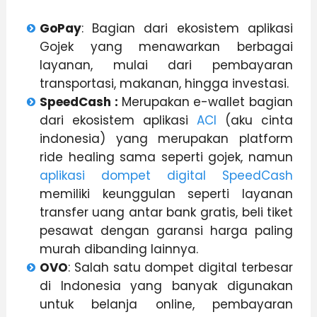
GoPay
: Bagian dari ekosistem aplikasi
Gojek yang menawarkan berbagai
layanan, mulai dari pembayaran
transportasi, makanan, hingga investasi.
SpeedCash :
Merupakan e-wallet bagian
dari ekosistem aplikasi
ACI
(aku cinta
indonesia) yang merupakan platform
ride healing sama seperti gojek, namun
aplikasi dompet digital SpeedCash
memiliki keunggulan seperti layanan
transfer uang antar bank gratis, beli tiket
pesawat dengan garansi harga paling
murah dibanding lainnya.
OVO
: Salah satu dompet digital terbesar
di Indonesia yang banyak digunakan
untuk belanja online, pembayaran