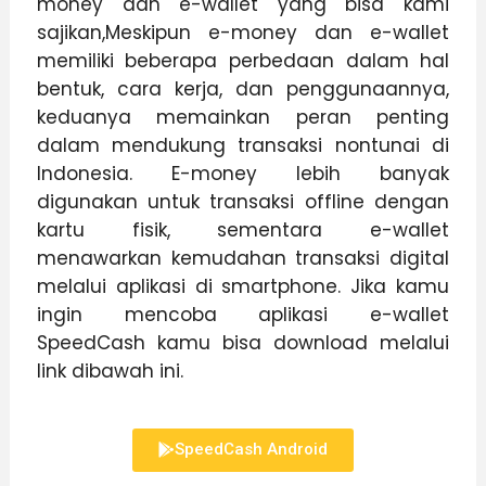
money dan e-wallet yang bisa kami
sajikan,Meskipun e-money dan e-wallet
memiliki beberapa perbedaan dalam hal
bentuk, cara kerja, dan penggunaannya,
keduanya memainkan peran penting
dalam mendukung transaksi nontunai di
Indonesia. E-money lebih banyak
digunakan untuk transaksi offline dengan
kartu fisik, sementara e-wallet
menawarkan kemudahan transaksi digital
melalui aplikasi di smartphone. Jika kamu
ingin mencoba aplikasi e-wallet
SpeedCash kamu bisa download melalui
link dibawah ini.
SpeedCash Android