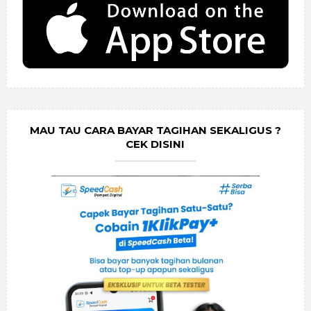
MAU TAU CARA BAYAR TAGIHAN SEKALIGUS ?
CEK DISINI