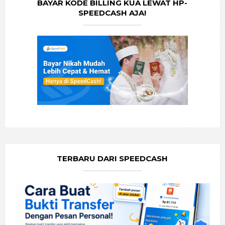
BAYAR KODE BILLING KUA LEWAT HP-
SPEEDCASH AJA!
TERBARU DARI SPEEDCASH