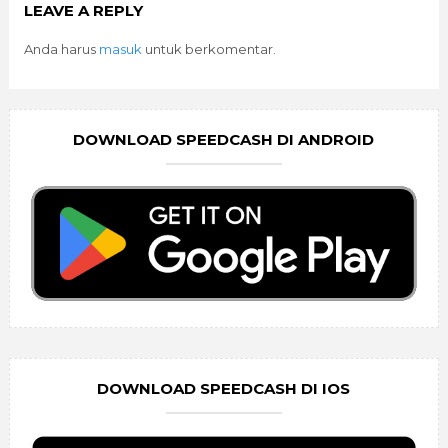
LEAVE A REPLY
Anda harus
masuk
untuk berkomentar.
DOWNLOAD SPEEDCASH DI ANDROID
DOWNLOAD SPEEDCASH DI IOS