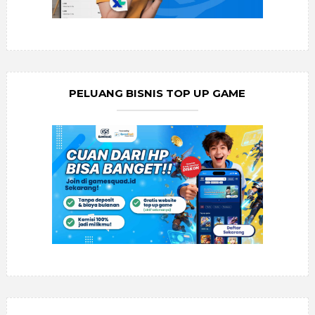
PELUANG BISNIS TOP UP GAME