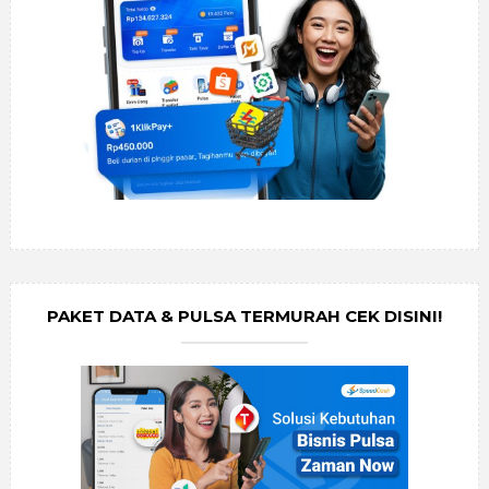
PAKET DATA & PULSA TERMURAH CEK DISINI!