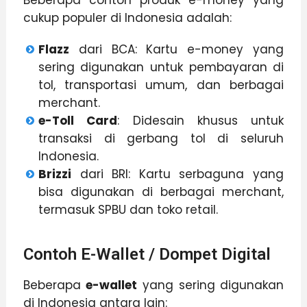
cukup populer di Indonesia adalah:
Flazz
dari BCA: Kartu e-money yang
sering digunakan untuk pembayaran di
tol, transportasi umum, dan berbagai
merchant.
e-Toll Card
: Didesain khusus untuk
transaksi di gerbang tol di seluruh
Indonesia.
Brizzi
dari BRI: Kartu serbaguna yang
bisa digunakan di berbagai merchant,
termasuk SPBU dan toko retail.
Contoh E-Wallet / Dompet Digital
Beberapa
e-wallet
yang sering digunakan
di Indonesia antara lain: