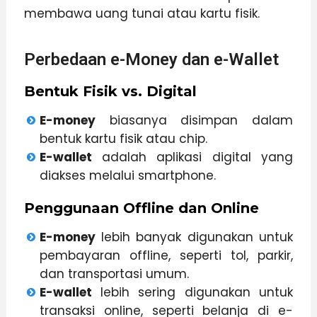
membawa uang tunai atau kartu fisik.
Perbedaan e-Money dan e-Wallet
Bentuk Fisik vs. Digital
E-money
biasanya disimpan dalam
bentuk kartu fisik atau chip.
E-wallet
adalah aplikasi digital yang
diakses melalui smartphone.
Penggunaan Offline dan Online
E-money
lebih banyak digunakan untuk
pembayaran offline, seperti tol, parkir,
dan transportasi umum.
E-wallet
lebih sering digunakan untuk
transaksi online, seperti belanja di e-