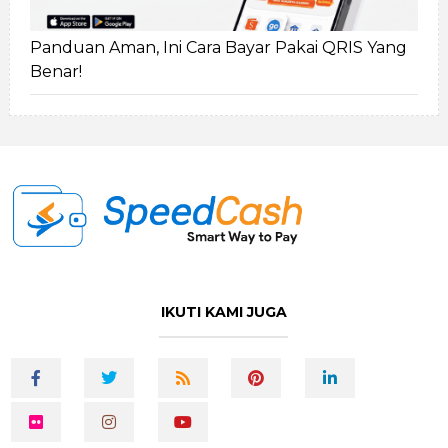
Panduan Aman, Ini Cara Bayar Pakai QRIS Yang
Benar!
IKUTI KAMI JUGA