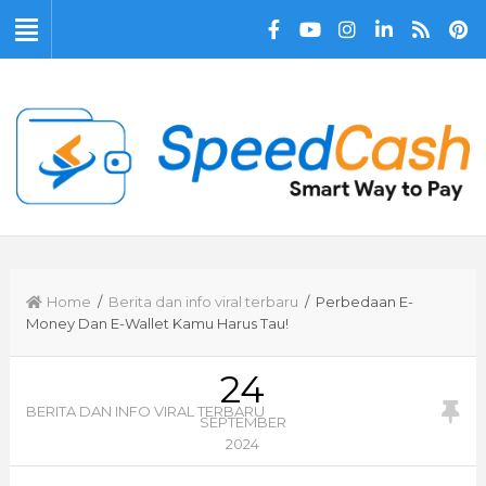
Home
/
Berita dan info viral terbaru
/ Perbedaan E-
Money Dan E-Wallet Kamu Harus Tau!
24
BERITA DAN INFO VIRAL TERBARU
SEPTEMBER
2024