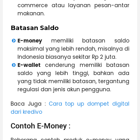
commerce atau layanan pesan-antar
makanan.
Batasan Saldo
E-money
memiliki batasan saldo
maksimal yang lebih rendah, misalnya di
Indonesia biasanya sekitar Rp 2 juta.
E-wallet
cenderung memiliki batasan
saldo yang lebih tinggi, bahkan ada
yang tidak memiliki batasan, tergantung
regulasi dan jenis akun pengguna.
Baca Juga :
Cara top up dompet digital
dari kredivo
Contoh E-Money :
Beberapa contoh produk e-money yang