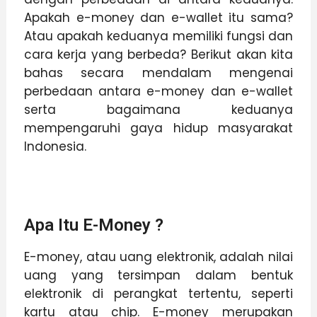
Apakah e-money dan e-wallet itu sama?
Atau apakah keduanya memiliki fungsi dan
cara kerja yang berbeda? Berikut akan kita
bahas secara mendalam mengenai
perbedaan antara e-money dan e-wallet
serta bagaimana keduanya
mempengaruhi gaya hidup masyarakat
Indonesia.
Apa Itu E-Money ?
E-money, atau uang elektronik, adalah nilai
uang yang tersimpan dalam bentuk
elektronik di perangkat tertentu, seperti
kartu atau chip. E-money merupakan