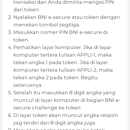
transaksi dan Anda diminta mengisi PIN
dari token.
Nyalakan BNI e-secure atau token dengan
menekan tombol segitiga.
Masukkan nomer PIN BNI e-secure di
token.
Perhatikan layar komputer. Jika di layar
komputer tertera tulisan APPLI-1, maka
tekan angka 1 pada token. Jika di layar
komputer tertera tulisan APPLI-2, maka
tekan angka 2 pada token. Begitu
seterusnya.
Setelah itu masukkan 8 digit angka yang
muncul di layar komputer di bagian BNI e-
secure challenge ke token.
Di layar token akan muncul angka respon
yag terdiri dari 8 digit angka juga.