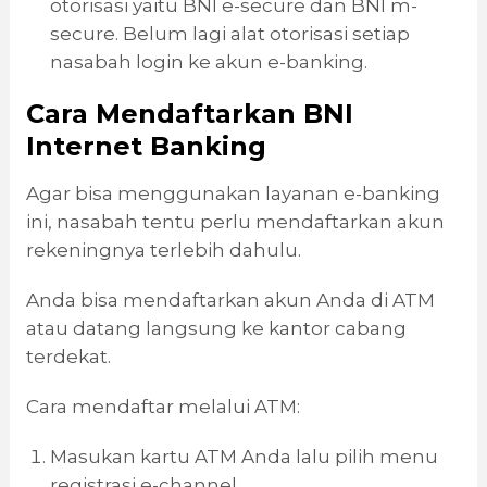
otorisasi yaitu BNI e-secure dan BNI m-
secure. Belum lagi alat otorisasi setiap
nasabah login ke akun e-banking.
Cara Mendaftarkan BNI
Internet Banking
Agar bisa menggunakan layanan e-banking
ini, nasabah tentu perlu mendaftarkan akun
rekeningnya terlebih dahulu.
Anda bisa mendaftarkan akun Anda di ATM
atau datang langsung ke kantor cabang
terdekat.
Cara mendaftar melalui ATM:
Masukan kartu ATM Anda lalu pilih menu
registrasi e-channel.