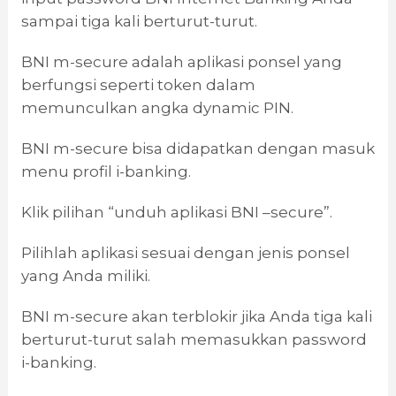
sampai tiga kali berturut-turut.
BNI m-secure adalah aplikasi ponsel yang
berfungsi seperti token dalam
memunculkan angka dynamic PIN.
BNI m-secure bisa didapatkan dengan masuk
menu profil i-banking.
Klik pilihan “unduh aplikasi BNI –secure”.
Pilihlah aplikasi sesuai dengan jenis ponsel
yang Anda miliki.
BNI m-secure akan terblokir jika Anda tiga kali
berturut-turut salah memasukkan password
i-banking.