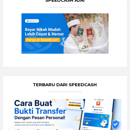
SPEEDCASH AJA!
TERBARU DARI SPEEDCASH