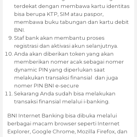
terdekat dengan membawa kartu identitas
bisa berupa KTP, SIM atau paspor,
membawa buku tabungan dan kartu debit
BNI.
Staf bank akan membantu proses
registrasi dan aktivasi akun selanjutnya.
Anda akan diberikan token yang akan
memberikan nomer acak sebagai nomer
dynamic PIN yang diperlukan saat
melakukan transaksi finansial dan juga
nomer PIN BNI e-secure
Sekarang Anda sudah bisa melakukan
transaksi finansial melalui i-banking.
BNI Internet Banking bisa dibuka melalui
berbagai macam browser seperti Internet
Explorer, Google Chrome, Mozilla Firefox, dan