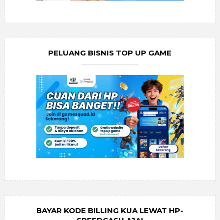
PELUANG BISNIS TOP UP GAME
BAYAR KODE BILLING KUA LEWAT HP-