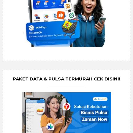
PAKET DATA & PULSA TERMURAH CEK DISINI!