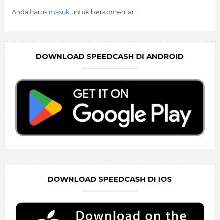
Anda harus
masuk
untuk berkomentar.
DOWNLOAD SPEEDCASH DI ANDROID
DOWNLOAD SPEEDCASH DI IOS