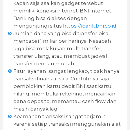
kapan saja asalkan gadget tersebut
memiliki koneksi internet. BNI Internet
Banking bisa diakses dengan
mengunjungi situs
https://ibank.bni.co.id
Jumlah dana yang bisa ditransfer bisa
mencapai 1 miliar per harinya. Nasabah
juga bisa melakukan multi transfer,
transfer ulang, atau membuat jadwal
transfer dengan mudah.
Fitur layanan sangat lengkap, tidak hanya
transaksi finansial saja. Contohnya saja
pemblokiran kartu debit BNI saat kartu
hilang, membuka rekening, mencairkan
dana deposito, memantau cash flow dan
masih banyak lagi.
Keamanan transaksi sangat terjamin
karena setiap transaksi menggunakan alat