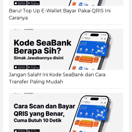
Baru! Top Up E-Wallet Bayar Pakai QRIS Ini
Caranya
Jangan Salah! Ini Kode SeaBank dan Cara
Transfer Paling Mudah