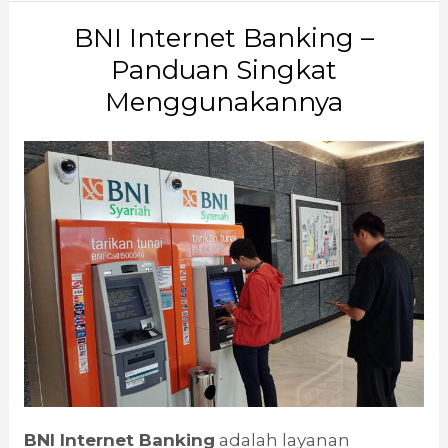
BNI Internet Banking –
Panduan Singkat
Menggunakannya
BNI Internet Banking
adalah layanan