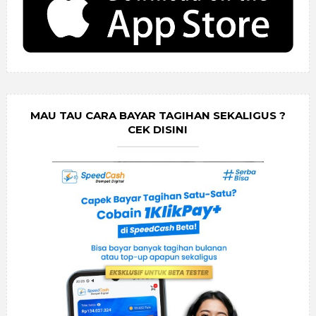
MAU TAU CARA BAYAR TAGIHAN SEKALIGUS ?
CEK DISINI