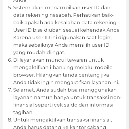
Anda.
Sistem akan menampilkan user ID dan
data rekening nasabah. Perhatikan baik-
baik apakah ada kesalahan data rekening.
User ID bisa diubah sesuai kehendak Anda.
Karena user ID ini digunakan saat login,
maka sebaiknya Anda memilih user ID
yang mudah diingat.
Di layar akan muncul tawaran untuk
mengaktifkan i-banking melalui mobile
browser. Hilangkan tanda centang jika
Anda tidak ingin mengaktifkan layanan ini.
Selamat, Anda sudah bisa menggunakan
layanan namun hanya untuk transaksi non-
finansial seperti cek saldo dan informasi
tagihan.
Untuk mengaktifkan transaksi finansial,
Anda harus datang ke kantor cabang