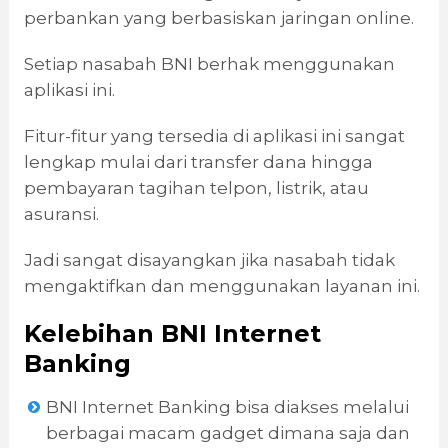
perbankan yang berbasiskan jaringan online.
Setiap nasabah BNI berhak menggunakan
aplikasi ini.
Fitur-fitur yang tersedia di aplikasi ini sangat
lengkap mulai dari transfer dana hingga
pembayaran tagihan telpon, listrik, atau
asuransi.
Jadi sangat disayangkan jika nasabah tidak
mengaktifkan dan menggunakan layanan ini.
Kelebihan BNI Internet
Banking
BNI Internet Banking bisa diakses melalui
berbagai macam gadget dimana saja dan