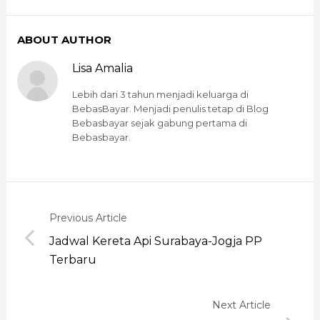
ABOUT AUTHOR
Lisa Amalia
Lebih dari 3 tahun menjadi keluarga di
BebasBayar. Menjadi penulis tetap di Blog
Bebasbayar sejak gabung pertama di
Bebasbayar.
Previous Article
Jadwal Kereta Api Surabaya-Jogja PP
Terbaru
Next Article