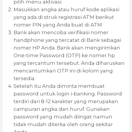
pilih menu aktivasi.
Masukkan angka atau huruf kode aplikasi
yang ada di struk registrasi ATM berikut
nomer PIN yang Anda buat di ATM.
Bank akan mencoba verifikasi nomer
handphone yang tercatat di Bank sebagai
nomer HP Anda. Bank akan mengirimkan
One-time Password (OTP) ke nomer hp
yang tercantum tersebut. Anda diharuskan
mencantumkan OTP ini di kolom yang
tersedia.
Setelah itu Anda diminta membuat
password untuk login i-banking. Password
terdiri dari 8-12 karakter yang merupakan
campuran angka dan huruf. Gunakan
password yang mudah diingat namun
tidak mudah diterka oleh orang sekitar