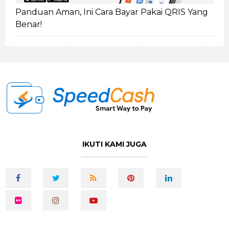
Panduan Aman, Ini Cara Bayar Pakai QRIS Yang
Benar!
IKUTI KAMI JUGA