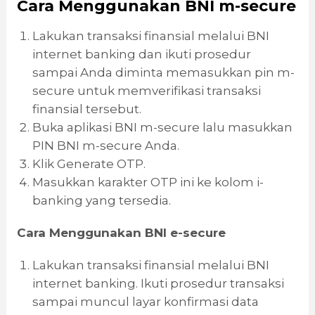
Cara Menggunakan BNI m-secure
Lakukan transaksi finansial melalui BNI
internet banking dan ikuti prosedur
sampai Anda diminta memasukkan pin m-
secure untuk memverifikasi transaksi
finansial tersebut.
Buka aplikasi BNI m-secure lalu masukkan
PIN BNI m-secure Anda.
Klik Generate OTP.
Masukkan karakter OTP ini ke kolom i-
banking yang tersedia.
Cara Menggunakan BNI e-secure
Lakukan transaksi finansial melalui BNI
internet banking. Ikuti prosedur transaksi
sampai muncul layar konfirmasi data