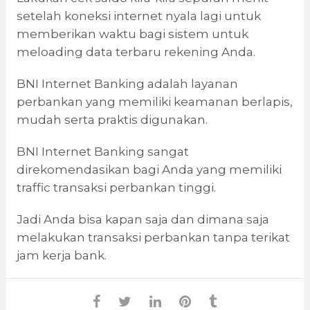
setelah koneksi internet nyala lagi untuk
memberikan waktu bagi sistem untuk
meloading data terbaru rekening Anda.
BNI Internet Banking adalah layanan
perbankan yang memiliki keamanan berlapis,
mudah serta praktis digunakan.
BNI Internet Banking sangat
direkomendasikan bagi Anda yang memiliki
traffic transaksi perbankan tinggi.
Jadi Anda bisa kapan saja dan dimana saja
melakukan transaksi perbankan tanpa terikat
jam kerja bank.