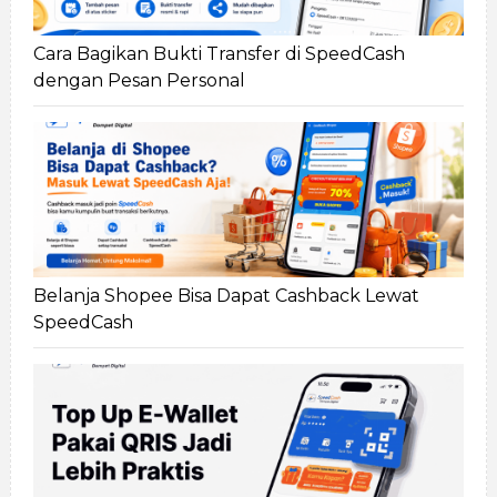
Cara Bagikan Bukti Transfer di SpeedCash
dengan Pesan Personal
Belanja Shopee Bisa Dapat Cashback Lewat
SpeedCash