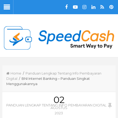
Home
/
Panduan Lengkap Tentang Info Pembayaran
Digital
/ BNI Internet Banking – Panduan Singkat
Menggunakannya
02
PANDUAN LENGKAP TENTANG INFO PEMBAYARAN DIGITAL
AGUSTUS
2023