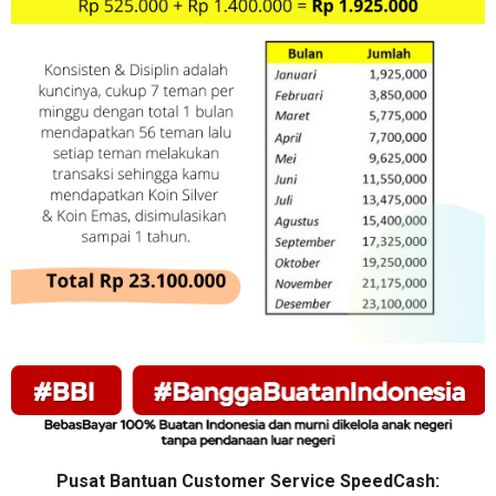
Pusat Bantuan Customer Service SpeedCash: