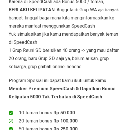
Karena di SpeedCash ada Bonus 5000 / teman,
BERLAKU KELIPATAN
. Anggota di Grup WA aja banyak
banget, tinggal bagaimana kita menginformasikan ke
mereka manfaat menggunakan SpeedCash
Yuk simulasikan jika kamu mendapatkan banyak teman
di SpeedCash
1 Grup Reuni SD berisikan 40 orang -> yang mau daftar
20 orang, baru Grup SD saja ya, belum arisan, grup
keluarga, grup ghibah online, hehehe
Program Spesial ini dapat kamu ikuti untuk kamu
Member Premium SpeedCash & Dapatkan Bonus
Kelipatan 5000 Tak Terbatas di SpeedCash
10 teman bonus
Rp 50.000
20 teman bonus
Rp 100.000
50 teman bonus
Rp 250.000