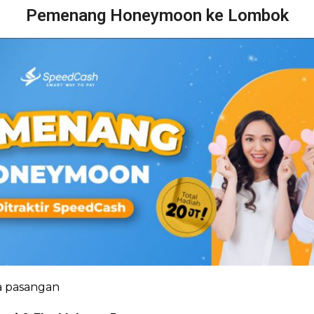
Pemenang Honeymoon ke Lombok
a pasangan