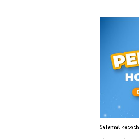
Selamat kepad