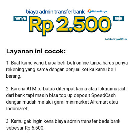
Layanan ini cocok:
1. Buat kamu yang biasa beli-beli online tanpa harus punya
rekening yang sama dengan penjual ketika kamu beli
barang.
2. Karena ATM terbatas ditempat kamu atau lokasimu jauh
dari bank tapi masih bisa top up deposit SpeedCash
dengan mudah melalui gerai minimarket Alfamart atau
Indomaret.
3. Kamu gak ingin kena biaya admin transfer beda bank
sebesar Rp 6.500.