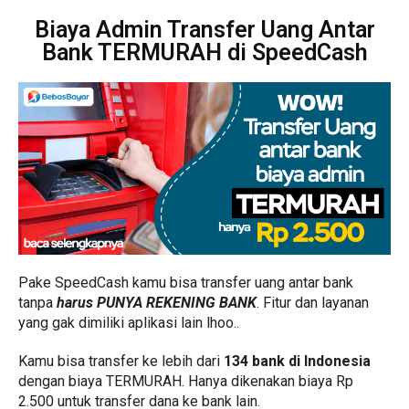
Biaya Admin Transfer Uang Antar
Bank TERMURAH di SpeedCash
Pake SpeedCash kamu bisa transfer uang antar bank
tanpa
harus PUNYA REKENING BANK
. Fitur dan layanan
yang gak dimiliki aplikasi lain lhoo..
Kamu bisa transfer ke lebih dari
134 bank di Indonesia
dengan biaya TERMURAH. Hanya dikenakan biaya Rp
2.500 untuk transfer dana ke bank lain.