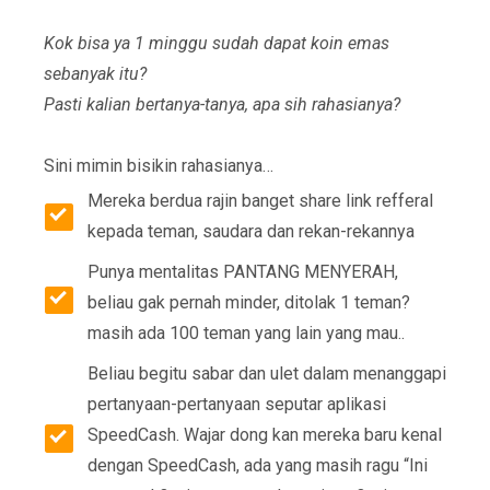
Kok bisa ya 1 minggu sudah dapat koin emas
sebanyak itu?
Pasti kalian bertanya-tanya, apa sih rahasianya?
Sini mimin bisikin rahasianya…
Mereka berdua rajin banget share link refferal
kepada teman, saudara dan rekan-rekannya
Punya mentalitas PANTANG MENYERAH,
beliau gak pernah minder, ditolak 1 teman?
masih ada 100 teman yang lain yang mau..
Beliau begitu sabar dan ulet dalam menanggapi
pertanyaan-pertanyaan seputar aplikasi
SpeedCash. Wajar dong kan mereka baru kenal
dengan SpeedCash, ada yang masih ragu “Ini